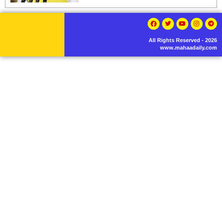
All Rights Reserved - 2026
www.mahaadaily.com