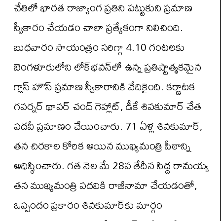
చేతిలో భారత రాజ్యాంగ ప్రతిని పట్టుకుని ప్రమాణ
స్వీకారం చేయడం చాలా ప్రత్యేకంగా నిలిచింది.
బుధవారం సాయంత్రం సరిగ్గా 4.10 గంటలకు
బెంగళూరులోని లోక్‌భవన్‌లో ఉన్న ప్రతిష్టాత్మకమైన
గ్లాస్ హౌస్‌ ప్రమాణ స్వీకారానికి వేదికైంది. కర్ణాటక
గవర్నర్‌ థావర్ చంద్‌ గెహ్లాట్‌, డీకే శివకుమార్‌ చేత
పదవీ ప్రమాణం చేయించారు. 71 ఏళ్ల శివకుమార్,
తన చిరకాల కోరిక అయిన ముఖ్యమంత్రి పీఠాన్ని
అధిష్ఠించారు. గత నెల మే 28వ తేదీన సిద్ద రామయ్య
తన ముఖ్యమంత్రి పదవికి రాజీనామా చేయడంతో,
ఒప్పందం ప్రకారం శివకుమార్‌కు మార్గం