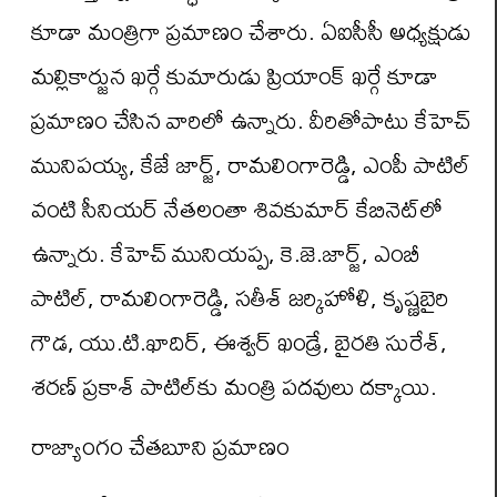
కూడా మంత్రిగా ప్రమాణం చేశారు. ఏఐసీసీ అధ్యక్షుడు
మల్లికార్జున ఖర్గే కుమారుడు ప్రియాంక్‌ ఖర్గే కూడా
ప్రమాణం చేసిన వారిలో ఉన్నారు. వీరితోపాటు కేహెచ్
మునిపయ్య, కేజే జార్జ్, రామలింగారెడ్డి, ఎంపీ పాటిల్‌
వంటి సీనియర్ నేతలంతా శివకుమార్ కేబినెట్‌లో
ఉన్నారు. కేహెచ్‌ మునియప్ప, కె.జె.జార్జ్‌, ఎంబీ
పాటిల్‌, రామలింగారెడ్డి, సతీశ్‌ జర్కిహోళి, కృష్ణబైరి
గౌడ, యు.టి.ఖాదిర్‌, ఈశ్వర్‌ ఖండ్రే, బైరతి సురేశ్‌,
శరణ్‌ ప్రకాశ్‌ పాటిల్‌కు మంత్రి పదవులు దక్కాయి.
రాజ్యాంగం చేతబూని ప్రమాణం