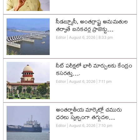
సీడబ్ల్యూసీ, అంతర్రాష్ట్ర అనుమతుల
తర్వాతే బనకచర్ల ప్రాజెక్టు…
Editor
August 6, 2026
8:33 pm
నీట్ పరీక్షలో భారీ మార్పులకు కేంద్రం
కసరత్తు….
Editor
August 6, 2026
7:11 pm
అంతర్జాతీయ మార్కెట్లో చమురు
ధరలు స్వల్పంగా తగ్గుదల…
Editor
August 6, 2026
7:10 pm