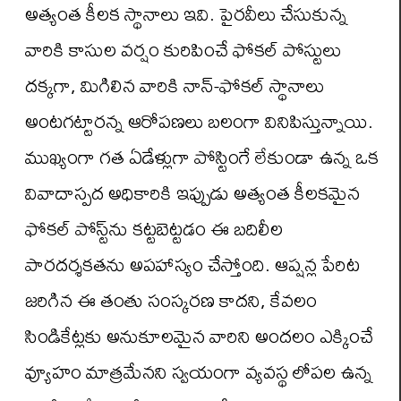
అత్యంత కీలక స్థానాలు ఇవి. పైరవీలు చేసుకున్న
వారికి కాసుల వర్షం కురిపించే ఫోకల్ పోస్టులు
దక్కగా, మిగిలిన వారికి నాన్-ఫోకల్ స్థానాలు
అంటగట్టారన్న ఆరోపణలు బలంగా వినిపిస్తున్నాయి.
ముఖ్యంగా గత ఏడేళ్లుగా పోస్టింగే లేకుండా ఉన్న ఒక
వివాదాస్పద అధికారికి ఇప్పుడు అత్యంత కీలకమైన
ఫోకల్ పోస్ట్‌ను కట్టబెట్టడం ఈ బదిలీల
పారదర్శకతను అపహాస్యం చేస్తోంది. ఆప్షన్ల పేరిట
జరిగిన ఈ తంతు సంస్కరణ కాదని, కేవలం
సిండికేట్లకు అనుకూలమైన వారిని అందలం ఎక్కించే
వ్యూహం మాత్రమేనని స్వయంగా వ్యవస్థ లోపల ఉన్న