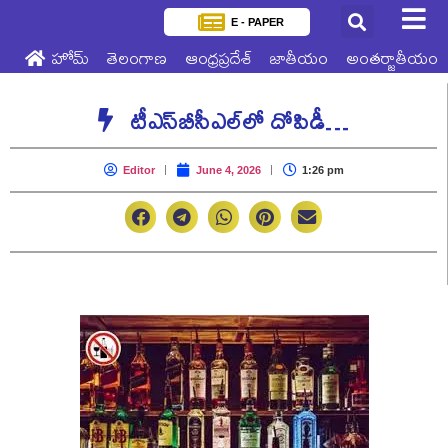
E - PAPER
హోమ్
తెలంగాణ
ఆంధ్రప్రదేశ్
జాతీయం
అంతర్జాతీయం
టీఎస్‌బీసీఎల్‌లో దోపిడీ…
Editor
June 4, 2026
1:26 pm