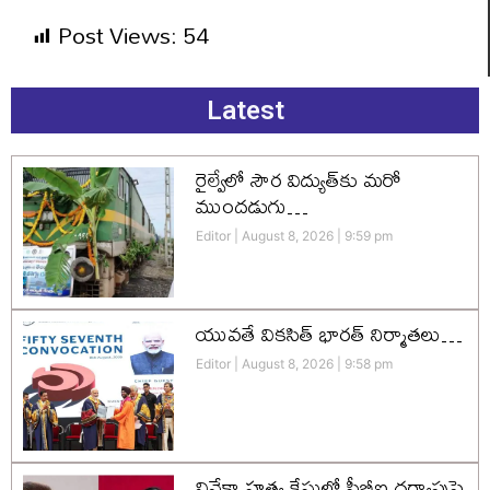
Post Views:
54
Latest
రైల్వేలో సౌర విద్యుత్‌కు మరో
ముందడుగు…
Editor
August 8, 2026
9:59 pm
యువతే వికసిత్‌ భారత్‌ నిర్మాతలు…
Editor
August 8, 2026
9:58 pm
వివేకా హత్య కేసులో సీబీఐ దర్యాప్తుపై