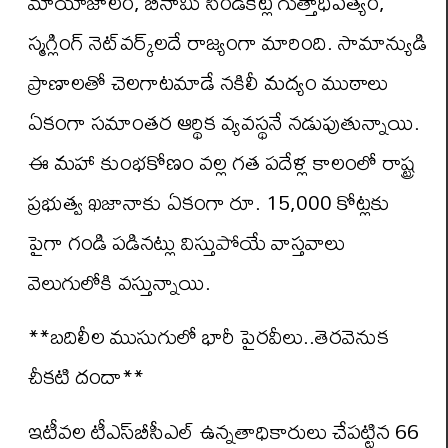
మాయాజాలం, బినామీ సిండికేట్ల గుత్తాధిపత్యం,
స్మగ్లింగ్ నెట్‌వర్క్‌లదే రాజ్యంగా మారింది. సామాన్యుడి
ప్రాణాలతో చెలగాటమాడే నకిలీ మద్యం ముఠాలు
ఏకంగా సమాంతర ఆర్థిక వ్యవస్థనే నడుపుతున్నాయి.
ఈ మహా కుంభకోణం వల్ల గత పదేళ్ల కాలంలో రాష్ట్ర
ప్రభుత్వ ఖజానాకు ఏకంగా రూ. 15,000 కోట్లకు
పైగా గండి పడినట్లు విస్తుపోయే వాస్తవాలు
వెలుగులోకి వస్తున్నాయి.
**బదిలీల ముసుగులో భారీ పైరవీలు..తెరవెనుక
చీకటి దందా**
ఇటీవల టీఎస్‌బీసీఎల్ ఉన్నతాధికారులు చేపట్టిన 66