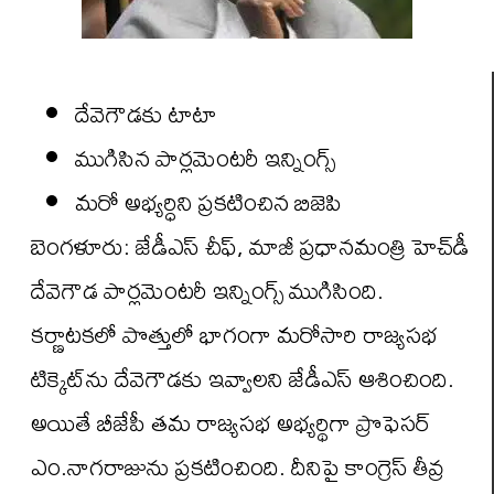
దేవెగౌడకు టాటా
ముగిసిన పార్లమెంటరీ ఇన్నింగ్స్
మరో అభ్యర్ధిని ప్రకటించిన బిజెపి
బెంగళూరు: జేడీఎస్ చీఫ్, మాజీ ప్రధానమంత్రి హెచ్‌డీ
దేవెగౌడ పార్లమెంటరీ ఇన్నింగ్స్ ముగిసింది.
కర్ణాటకలో పొత్తులో భాగంగా మరోసారి రాజ్యసభ
టిక్కెట్‌‌ను దేవెగౌడకు ఇవ్వాలని జేడీఎస్ ఆశించింది.
అయితే బీజేపీ తమ రాజ్యసభ అభ్యర్థిగా ప్రొఫెసర్
ఎం.నాగరాజును ప్రకటించింది. దీనిపై కాంగ్రెస్ తీవ్ర