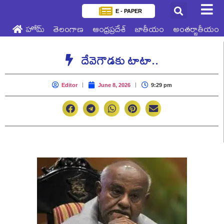
E - PAPER
హోమ్
తెలంగాణ
ఆంధ్రప్రదేశ్
జాతీయం
అంతర్జాతీయం
దేవెగౌడకు టాటా..
Editor
June 8, 2026
9:29 pm