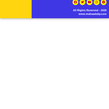
All Rights Reserved - 2026
www.mahaadaily.com