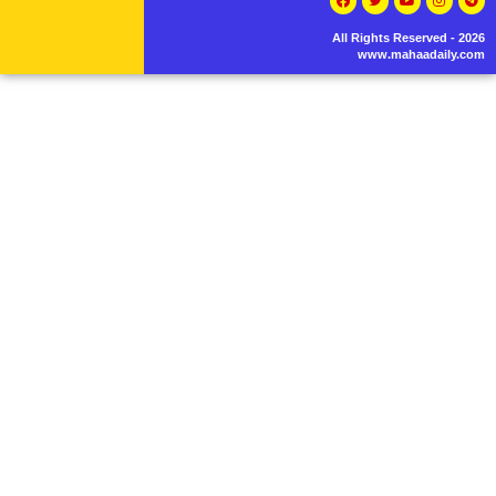
All Rights Reserved - 2026
www.mahaadaily.com