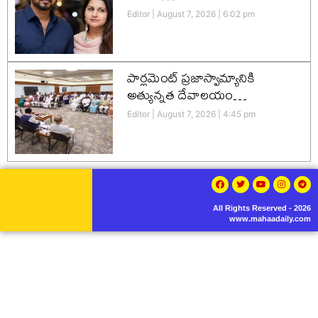
Editor
August 7, 2026
6:02 pm
పార్లమెంట్ ప్రజాస్వామ్యానికి
అత్యున్నత దేవాలయం…
Editor
August 7, 2026
4:45 pm
All Rights Reserved - 2026
www.mahaadaily.com