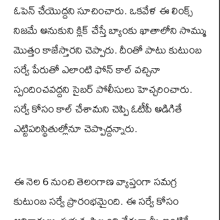
ఓపెన్ చేయొద్దని సూచించారు. ఒకవేళ ఈ లింక్స్
నిజమే అనుకుని క్లిక్ చేస్తే బ్యాంకు ఖాతాలోని సొమ్ము
మొత్తం కాజేస్తారని చెప్పారు. దీంతో పాటు కుటుంబ
సర్వే పేరుతో ఎలాంటి ఫోన్ కాల్ వచ్చినా
స్పందించవద్దని సైబర్ పోలీసులు హెచ్చరించారు.
సర్వే కోసం కాల్ చేశామని చెప్పి ఓటీపీ అడిగితే
ఎట్టిపరిస్థితుల్లోనూ చెప్పొద్దన్నారు.
ఈ నెల 6 నుంచి తెలంగాణ వ్యాప్తంగా సమగ్ర
కుటుంబ సర్వే ప్రారంభమైంది. ఈ సర్వే కోసం