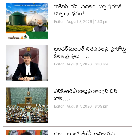
“గోబర్-ధన్” పథకం..పల్లె ప్రగతికి
కొత్త ఇంధనం!
Editor
August 8, 2026
1:53 pm
జంతర్‌మంతర్ నిరసనలపై హైకోర్టు
కీలక ప్రశ్నలు…..
Editor
August 7, 2026
8:10 pm
ఎఫ్‌సీఆర్‌ఏ బిల్లుపై కాంగ్రెస్ విప్
జారీ….
Editor
August 7, 2026
8:09 pm
తెలంగాణలో బీజేపీ అధికారమే