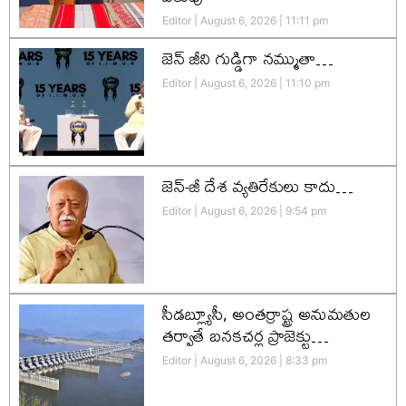
Editor
August 6, 2026
11:11 pm
జెన్‌ జీని గుడ్డిగా నమ్ముతా…
Editor
August 6, 2026
11:10 pm
జెన్-జీ దేశ వ్యతిరేకులు కాదు…
Editor
August 6, 2026
9:54 pm
సీడబ్ల్యూసీ, అంతర్రాష్ట్ర అనుమతుల
తర్వాతే బనకచర్ల ప్రాజెక్టు…
Editor
August 6, 2026
8:33 pm