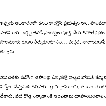
ఇప్పుడు అధికారంలో ఉంది కాంగ్రెస్ ప్రభుత్వం అని, పాలమూర
పాలమూరు బిడ్డనై ఉండి ప్రాజెక్టులు పూర్తి చేయకపోతే ప్రజలు
పాలమూరు రుణం తీర్చుకుంటానని… మక్తల్, నారాయణపేట్,
అన్నారు.
యువతకు ఉద్యోగ ఉపాధిపై ఎన్నికల్లో ఇచ్చిన హామీకి కట్టు
వచ్చేలా చేస్తామని తెలిపారు. గ్రామగ్రామాలకు, తండాలకు బీటీ ర
చేశారు. బీటీ రోడ్ల నిర్మాణానికి అంచనాలు రూపొందించాలని