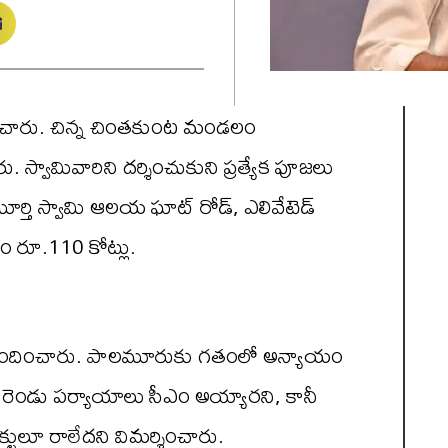
టించారు. చిన్న చింతకుంట మండలం
 స్వామివారిని దర్శించుకుని ప్రత్యేక పూజలు
ూర్తి స్వామి ఆలయ ఘాట్ రోడ్, ఎలివేటెడ్
ం రూ.110 కోట్లు.
డి స్పందించారు. పాలమూరుకు గతంలో అన్యాయం
ఆర్ రెండు పర్యాయాలు సీఎం అయ్యారని, కానీ
టులూ రాలేదని విమర్శించారు.