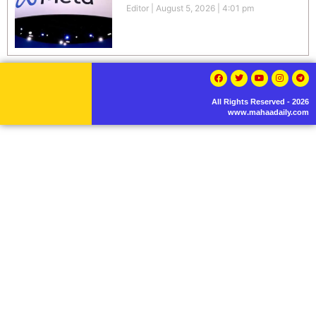
Editor
August 5, 2026
4:01 pm
All Rights Reserved - 2026
www.mahaadaily.com