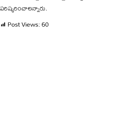
పరిష్కరించాలన్నారు.
Post Views:
60