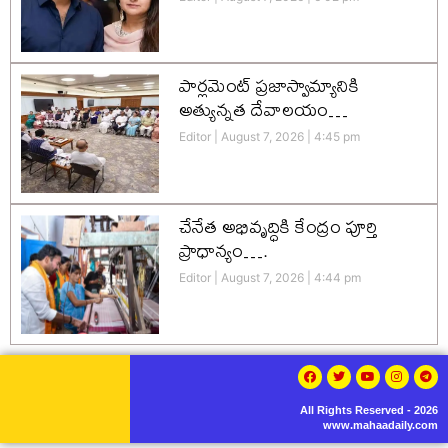
పార్లమెంట్ ప్రజాస్వామ్యానికి
అత్యున్నత దేవాలయం…
Editor
August 7, 2026
4:45 pm
చేనేత అభివృద్ధికి కేంద్రం పూర్తి
ప్రాధాన్యం….
Editor
August 7, 2026
4:44 pm
All Rights Reserved - 2026
www.mahaadaily.com