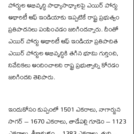
పోర్టుల అభివృద్ధి సాధ్యాసాధ్యాలపై ఎయిర్ పోర్టు
అథారిటీ ఆఫ్ ఇండియాకు ఇప్పటికే రాష్ట్ర ప్రభుత్వం
ప్రతిపాదనలు పంపించడం జరిగిందన్నారు. దీంతో
ఎయిర్ పోర్టు అథారిటీ ఆఫ్ ఇండియా ప్రతిపాదిత
ఎయిర్ పోర్టుల అభివృద్ధికి తగిన భూమి గుర్తించి,
నివేదికలు అందించాలని రాష్ట్ర ప్రభుత్వాన్ని కోరడం
జరిగిందని తెలిపారు.
ఇందుకోసం కుప్పంలో 1501 ఎకరాలు, నాగార్జున
సాగర్ – 1670 ఎకరాలు, తాడేపల్లి గూడెం – 1123
ఎకరాలు, శ్రీకాకుళం – 1383 ఎకరాలు, తుని –