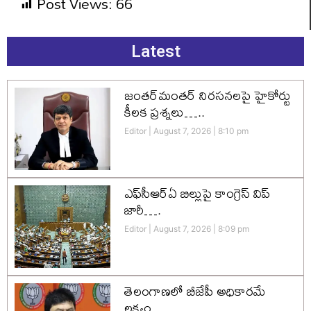
Post Views:
66
Latest
జంతర్‌మంతర్ నిరసనలపై హైకోర్టు
కీలక ప్రశ్నలు…..
Editor
August 7, 2026
8:10 pm
ఎఫ్‌సీఆర్‌ఏ బిల్లుపై కాంగ్రెస్ విప్
జారీ….
Editor
August 7, 2026
8:09 pm
తెలంగాణలో బీజేపీ అధికారమే
లక్ష్యం…