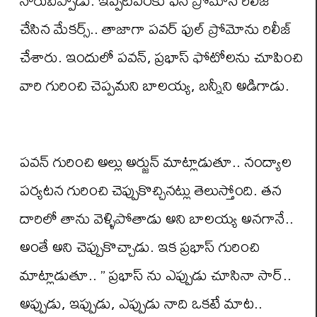
చేసిన మేకర్స్.. తాజాగా పవర్ ఫుల్ ప్రోమోను రిలీజ్
చేశారు. ఇందులో పవన్, ప్రభాస్ ఫోటోలను చూపించి
వారి గురించి చెప్పమని బాలయ్య, బన్నీని అడిగాడు.
పవన్ గురించి అల్లు అర్జున్ మాట్లాడుతూ.. నంద్యాల
పర్యటన గురించి చెప్పుకొచ్చినట్లు తెలుస్తోంది. తన
దారిలో తాను వెళ్ళిపోతాడు అని బాలయ్య అనగానే..
అంతే అని చెప్పుకొచ్చాడు. ఇక ప్రభాస్ గురించి
మాట్లాడుతూ.. ” ప్రభాస్ ను ఎప్పుడు చూసినా సార్..
అప్పుడు, ఇప్పుడు, ఎప్పుడు నాది ఒకటే మాట..