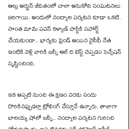
అల్లు అర్జున్ జీవితంలో చాలా అనుకోని సంఘటనలు
జరిగాయి. అందులో నంద్యాల పర్యటన కూడా ఒకటి.
సొంత మామ పవన్ కళ్యాణ్ పార్టీకి సపోర్ట్
చేయకుండా.. భార్యకు ఫ్రెండ్ అయిన వైసీపీ నేత
ఇంటికి వెళ్లి వారికి బన్నీ ఆల్ ది బెస్ట్ చెప్పడం సెన్సేషన్
సృష్టించింది.
ఇక అప్పటి నుంచి ఈ క్షణం వరకు సందు
దొరికినప్పుడల్లా ట్రోలింగ్ చేస్తూనే ఉన్నారు. తాజాగా
బాలయ్య షోలో బన్నీ.. నంద్యాల పర్యటన గురించి
నోరువిప్పాడు. ఇప్పటివరకు ఫన్ ప్రోమోస్ రిలీజ్