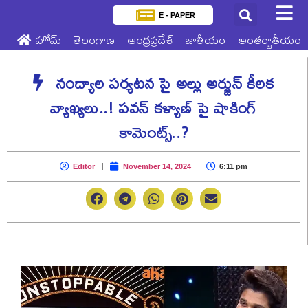
E - PAPER
హోమ్
తెలంగాణ
ఆంధ్రప్రదేశ్
జాతీయం
అంతర్జాతీయం
నంద్యాల పర్యటన పై అల్లు అర్జున్ కీలక
వ్యాఖ్యలు..! పవన్ కళ్యాణ్ పై షాకింగ్
కామెంట్స్..?
Editor
November 14, 2024
6:11 pm