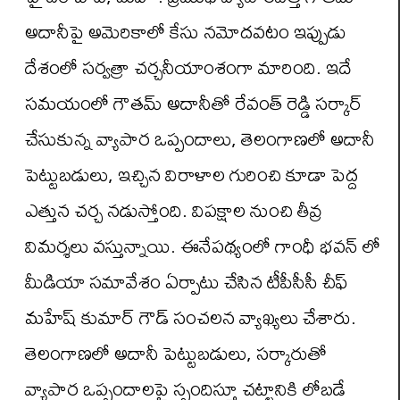
అదానీపై అమెరికాలో కేసు నమోదవటం ఇప్పుడు
దేశంలో సర్వత్రా చర్చనీయాంశంగా మారింది. ఇదే
సమయంలో గౌతమ్ అదానీతో రేవంత్ రెడ్డి సర్కార్
చేసుకున్న వ్యాపార ఒప్పందాలు, తెలంగాణలో అదానీ
పెట్టుబడులు, ఇచ్చిన విరాళాల గురించి కూడా పెద్ద
ఎత్తున చర్చ నడుస్తోంది. విపక్షాల నుంచి తీవ్ర
విమర్శలు వస్తున్నాయి. ఈనేపథ్యంలో గాంధీ భవన్ లో
మీడియా సమావేశం ఏర్పాటు చేసిన టీపీసీసీ చీఫ్
మహేష్ కుమార్ గౌడ్ సంచలన వ్యాఖ్యలు చేశారు.
తెలంగాణలో అదానీ పెట్టుబడులు, సర్కారుతో
వ్యాపార ఒప్పందాలపై స్పందిస్తూ చట్టానికి లోబడే