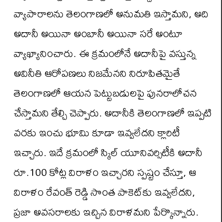
వ్యాపారాలను తెలంగాణలో అనుమతి ఇస్తామని, అది
అదానీ అయినా అంబానీ అయినా సరే అంటూ
వ్యాఖ్యానించారు. ఈ క్రమంలోనే అదానీపై వస్తున్న
అవినీతి ఆరోపణలు నిజమేనని నిరూపితమైతే
తెలంగాణలో ఆయన పెట్టుబడులపై పునరాలోచన
చేస్తామని తేల్చి చెప్పారు. అదానీకి తెలంగాణలో ఇప్పటి
వరకు ఇంచు భూమి కూడా ఇవ్వలేదని క్లారిటీ
ఇచ్చారు. ఇదే క్రమంలో స్కిల్ యూనివర్సిటీకి అదానీ
రూ.100 కోట్ల విరాళం ఇచ్చారని స్పష్టం చేస్తూ, ఆ
విరాళం రేవంత్ రెడ్డి సొంత పాకెట్‌కు ఇవ్వలేదని,
ప్రజా అవసరాలకు ఇచ్చిన విరాళమని పేర్కొన్నారు.