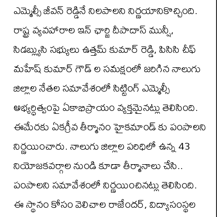
ఎమ్మెల్సీ జీవన్ రెడ్డినే నిలపాలని నిర్ణయానికొచ్చింది.
రాష్ట్ర వ్యవహారాల ఇన్ ఛార్జి దీపాదాస్ మున్షీ,
సిడబ్ల్యుసి సభ్యులు ఉత్తమ్ కుమార్ రెడ్డి, పిసిసి చీఫ్
మహేష్ కుమార్ గౌడ్ ల సమక్షంలో జరిగిన నాలుగు
జిల్లాల నేతల సమావేశంలో సిట్టింగ్ ఎమ్మెల్సీ
అభ్యర్ధిత్వంపై ఏకాభిప్రాయం వ్యక్తమైనట్లు తెలిసింది.
ఈమేరకు ఏకగ్రీవ తీర్మానం హైకమాండ్ కు పంపాలని
నిర్ణయించారు. నాలుగు జిల్లాల పరిధిలో ఉన్న 43
నియోజకవర్గాల నుండి కూడా తీర్మానాలు చేసి..
పంపాలని సమావేశంలో నిర్ణయించినట్లు తెలిసింది.
ఈ స్థానం కోసం వెలిచాల రాజేందర్, విద్యాసంస్థల