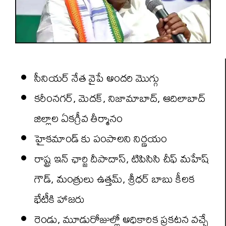
సీనియర్ నేత వైపే అందరి మొగ్గు
కరీంనగర్, మెదక్, నిజామాబాద్, ఆదిలాబాద్
జిల్లాల ఏకగ్రీవ తీర్మానం
హైకమాండ్ కు పంపాలని నిర్ణయం
రాష్ట్ర ఇన్ ఛార్జి దీపాదాస్, టిపిసిసి చీఫ్ మహేష్
గౌడ్, మంత్రులు ఉత్తమ్, శ్రీధర్ బాబు కీలక
భేటీకి హాజరు
రెండు, మూడురోజుల్లో అధికారిక ప్రకటన వచ్చే