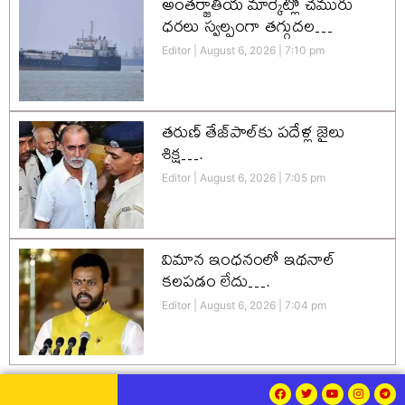
అంతర్జాతీయ మార్కెట్లో చమురు
ధరలు స్వల్పంగా తగ్గుదల…
Editor
August 6, 2026
7:10 pm
తరుణ్ తేజ్‌పాల్‌కు పదేళ్ల జైలు
శిక్ష….
Editor
August 6, 2026
7:05 pm
విమాన ఇంధనంలో ఇథనాల్
కలపడం లేదు….
Editor
August 6, 2026
7:04 pm