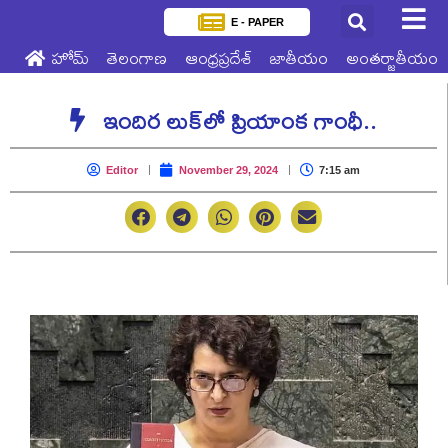
E - PAPER
హోమ్
తెలంగాణ
ఆంధ్రప్రదేశ్
జాతీయం
అంతర్జాతీయం
ఇందిర లుక్‌లో ప్రియాంక గాంధీ..
Editor
November 29, 2024
7:15 am