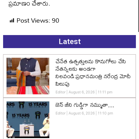
ప్రమాణం చేశారు.
Post Views:
90
Latest
చేనేత ఉత్పత్తులను కొనుగోలు చేసి
నేతన్నలకు అండగా
నిలవండి:ప్రధానమంత్రి నరేంద్ర మోదీ
పిలుపు
Editor
August 6, 2026
11:11 pm
జెన్‌ జీని గుడ్డిగా నమ్ముతా…
Editor
August 6, 2026
11:10 pm