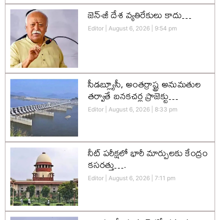
జెన్-జీ దేశ వ్యతిరేకులు కాదు…
Editor
August 6, 2026
9:54 pm
సీడబ్ల్యూసీ, అంతర్రాష్ట్ర అనుమతుల
తర్వాతే బనకచర్ల ప్రాజెక్టు…
Editor
August 6, 2026
8:33 pm
నీట్ పరీక్షలో భారీ మార్పులకు కేంద్రం
కసరత్తు….
Editor
August 6, 2026
7:11 pm