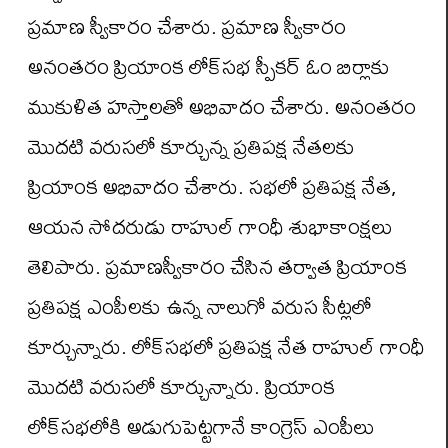
ప్రమాణ స్వీకారం చేశారు. ప్రమాణ స్వీకారం
అనంతరం ప్రియాంక లోక్‌సభ స్పీకర్ ఓం బిర్లాకు
ముకుళిత హస్తాలతో అభివాదం చేశారు. అనంతరం
మొదటి వరుసలో కూర్చున్న ప్రతిపక్ష నేతలకు
ప్రియాంక అభివాదం చేశారు. సభలో ప్రతిపక్ష నేత,
ఆయన సోదరుడు రాహుల్ గాంధీ శుభాకాంక్షలు
తెలిపారు. ప్రమాణస్వీకారం చేసిన తర్వాత ప్రియాంక
ప్రతిపక్ష ఎంపీలకు ఉన్న నాలుగో వరుస సీట్లలో
కూర్చున్నారు. లోక్‌సభలో ప్రతిపక్ష నేత రాహుల్ గాంధీ
మొదటి వరుసలో కూర్చున్నారు. ప్రియాంక
లోక్‌సభలోకి అడుగుపెట్టగానే కాంగ్రెస్ ఎంపీలు