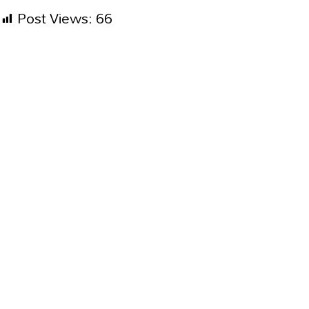
Post Views:
66