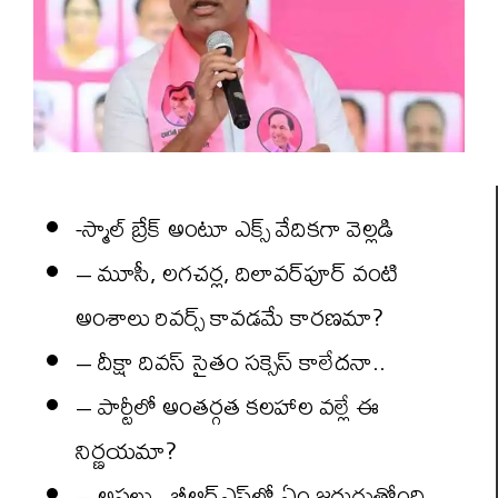
-స్మాల్‌ బ్రేక్‌ అంటూ ఎక్స్‌ వేదికగా వెల్లడి
– మూసీ, లగచర్ల, దిలావర్‌పూర్‌ వంటి
అంశాలు రివర్స్‌ కావడమే కారణమా?
– దీక్షా దివస్‌ సైతం సక్సెస్‌ కాలేదనా..
– పార్టీలో అంతర్గత కలహాల వల్లే ఈ
నిర్ణయమా?
– అసలు.. బీఆర్‌ఎస్‌లో ఏం జరుగుతోంది