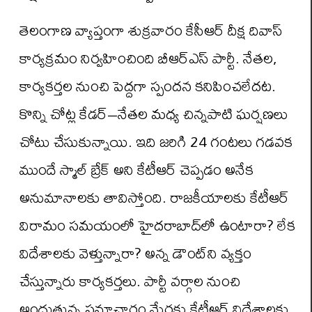
తెలంగాణ వ్యాప్తంగా శుక్రవారం కేసీఆర్‌ దీక్ష దివాస్‌
కార్యక్రమం నిర్వహించింది బీఆర్‌ఎస్‌ పార్టీ. నేతల,
కార్యకర్తల నుంచి పెద్దగా స్పందన కనిపించలేదట.
కొన్ని చోట్ల కేడర్‌–నేతల మధ్య చిన్నపాటి ఘర్షణలు
చోటు చేసుకున్నాయి. ఇది జరిగి 24 గంటలు గడవక
ముందే స్మాల్‌ బ్రేక్‌ అని కేటీఆర్‌ చెప్పడం అనేక
అనుమానాలకు తావిస్తోంది. రాజకీయాలకు కేటీఆర్‌
విరామం సమయంలో హైదరాబాద్‌లో ఉంటారా? లేక
విదేశాలకు వెళ్తున్నారా? అన్న డౌంట్‌ని వ్యక్తం
చేస్తున్నారు కార్యకర్తలు. పార్టీ వర్గాల నుంచి
అందుతున్న సమాచారం మేరకు కేటీఆర్‌ విదేశాలకు