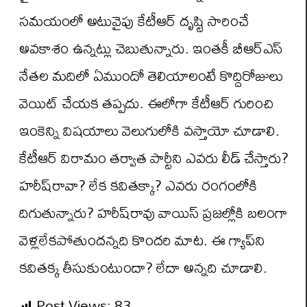
సమయంలో అటువైపు కేటీఆర్‌ దృష్టి సారించే
అవకాశం ఉన్నట్లు చెబుతున్నారు. ఇంతకీ బీఆర్‌ఎస్‌
నేతల మదిలో ఏముందో తెలియాలంటే కొద్దిరోజులు
వెయిట్‌ చేయక తప్పదు. ఈలోగా కేటీఆర్‌ గురించి
ఇంకెన్ని విషయాలు వెలుగులోకి వస్తాయో చూడాలి.
కేటీఆర్‌ విరామం తర్వాత పార్టీని ఎవరు లీడ్‌ చేస్తారు?
హరీష్‌రావా? లేక కవితక్కా? ఎవరు రంగంలోకి
దిగుతున్నారు? హరీష్‌రావు వాయిస్‌ ప్రజల్లోకి బలంగా
వెళ్లలేకపోతుందన్నది కొందరి మాట. ఈ గ్యాప్‌ని
కవితక్క తీసుకుంటుందా? లేదా అన్నది చూడాలి.
Post Views:
83