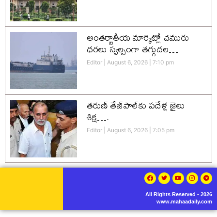
అంతర్జాతీయ మార్కెట్లో చమురు
ధరలు స్వల్పంగా తగ్గుదల…
Editor
August 6, 2026
7:10 pm
తరుణ్ తేజ్‌పాల్‌కు పదేళ్ల జైలు
శిక్ష….
Editor
August 6, 2026
7:05 pm
All Rights Reserved - 2026
www.mahaadaily.com