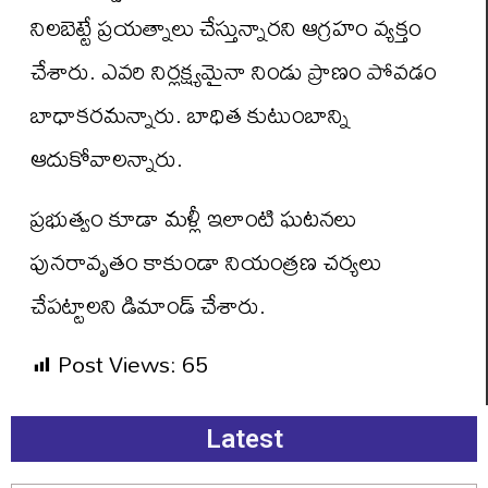
నిలబెట్టే ప్రయత్నాలు చేస్తున్నారని ఆగ్రహం వ్యక్తం
చేశారు. ఎవరి నిర్లక్ష్యమైనా నిండు ప్రాణం పోవడం
బాధాకరమన్నారు. బాధిత కుటుంబాన్ని
ఆదుకోవాలన్నారు.
ప్రభుత్వం కూడా మళ్లీ ఇలాంటి ఘటనలు
పునరావృతం కాకుండా నియంత్రణ చర్యలు
చేపట్టాలని డిమాండ్ చేశారు.
Post Views:
65
Latest