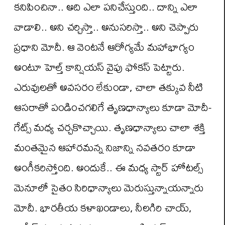
కనిపించినా.. అది ఎలా పనిచేస్తుంది.. దాన్ని ఎలా
వాడాలి.. అని చర్చిస్తా.. అనుసరిస్తా.. అని చెప్పారు
ప్రధాని మోదీ. ఆ వెంటనే ఆరోగ్యమే మహాభాగ్యం
అంటూ హెల్త్ కాన్షియస్‌ వైపు ఫోకస్ పెట్టారు.
ఎరువులతో అవసరం లేకుండా, చాలా తక్కువ నీటి
ఆసరాతో పండించగలిగే తృణధాన్యాలు కూడా మోదీ-
గేట్స్ మధ్య చర్చకొచ్చాయి. తృణధాన్యాలు చాలా శక్తి
మంతమైన ఆహారమన్న నిజాన్ని నవతరం కూడా
అంగీకరిస్తోంది. అందుకే.. ఈ మధ్య స్టార్ హోటల్స్
మెనూలో సైతం సిరిధాన్యాలు మెరుస్తున్నాయన్నారు
మోదీ. భారతీయ కళాఖండాలు, నీలగిరి చాయ్‌,