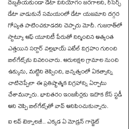
దెబ్బతీయకుండా డేటా వినియోగం జరగాలని, రీసెర్చ్‌
డేటా వాడుకునే సమయంలో డేటా యజమాని దగ్గర
గోప్యత పాటించకూడదని చెప్పారు మోదీ. గుజరాత్‌లో
స్టాట్యూ ఆఫ్ యూనిటీ పేరుతో నిర్మించిన అత్యంత
ఎత్తయిన సర్దార్‌ వల్లభాయ్‌ పటేల్‌ విగ్రహం గురించి
బిల్‌గేట్స్‌కు వివరించారు. ఆరులక్షల గ్రామాల నుంచి
ఉక్కును, మట్టిని తెప్పించి, భిన్నత్వంలో ఏకత్వాన్ని
చాటిచెప్పేలా ఈ ప్రతిష్టాత్మక విగ్రహాన్ని ఏర్పాటు
చేశామన్నారు. భావితరం ఇంజనీర్లకు ఇదొక కేస్ స్టడీ
అని చెప్పి బిల్‌గేట్స్‌తో వావ్ అనిపించుకున్నారు.
ఐ లవ్ టెక్నాలజీ.. ఎక్కడ ఏ మోడ్రన్ గాడ్జెట్