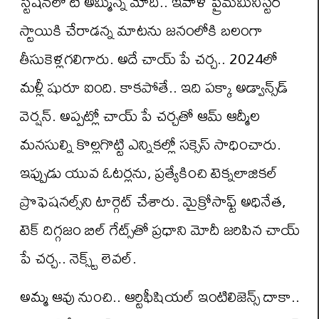
స్టేషన్‌లో టీ అమ్మిన్న మోదీ.. ఇవాళ ప్రైమ్‌మినిస్టర్
స్టాయికి చేరాడన్న మాటను జనంలోకి బలంగా
తీసుకెళ్లగలిగారు. అదే చాయ్ పే చర్చ.. 2024లో
మళ్లీ షురూ ఐంది. కాకపోతే.. ఇది పక్కా అడ్వాన్స్‌డ్
వెర్షన్. అప్పట్లో చాయ్‌ పే చర్చతో ఆమ్‌ ఆద్మీల
మనసుల్ని కొల్లగొట్టి ఎన్నికల్లో సక్సెస్ సాధించారు.
ఇప్పుడు యువ ఓటర్లను, ప్రత్యేకించి టెక్నలాజికల్
ప్రొఫెషనల్స్‌ని టార్గెట్ చేశారు. మైక్రోసాఫ్ట్ అధినేత,
టెక్ దిగ్గజం బిల్ గేట్స్‌తో ప్రధాని మోదీ జరిపిన చాయ్‌
పే చర్చ.. నెక్స్ట్ లెవల్.
అమ్మ ఆవు నుంచి.. ఆర్టిఫీషియల్ ఇంటిలిజెన్స్ దాకా..