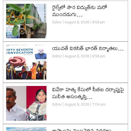
రైల్వేలో సౌర విద్యుత్‌కు మరో
ముందడుగు…
Editor
August 8, 2026
9:59 pm
యువతే వికసిత్‌ భారత్‌ నిర్మాతలు…
Editor
August 8, 2026
9:58 pm
వివేకా హత్య కేసులో సీబీఐ దర్యాప్తుపై
సునీత అసంతృప్తి…
Editor
August 8, 2026
7:04 pm
అస్సాంను ముంచెత్తిన వరదలు…