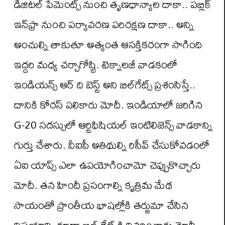
డిజిటల్‌ పేమెంట్స్‌ నుంచి తృణధాన్యాల దాకా.. పబ్లిక్‌
ఇన్‌ఫ్రా నుంచి పర్యావరణ పరిరక్షణ దాకా.. అన్ని
అంచుల్ని తాకుతూ అత్యంత ఆసక్తికరంగా సాగింది
ఇద్దరి మధ్య చర్చాగోష్టి. టెక్నాలజీ వాడకంలో
ఇండియన్స్ ఆర్‌ ది బెస్ట్ అని బిల్‌గేట్స్ ప్రశంసిస్తే..
దానికి కోరస్ పలికారు మోదీ. ఇండియాలో జరిగిన
G-20 సదస్సులో ఆర్టిఫిషియల్ ఇంటిలిజెన్స్ వాడకాన్ని
గుర్తు చేశారు. వీఐపీ అతిథుల్ని రిసీవ్ చేసుకోవడంలో
ఏఐ యాప్స్ ఎలా ఉపయోగించామో చెప్పుకొచ్చారు
మోదీ. తన హిందీ ప్రసంగాల్ని కృత్రిమ మేథ
సాయంతో ప్రాంతీయ భాషల్లోకి తర్జుమా చేసిన