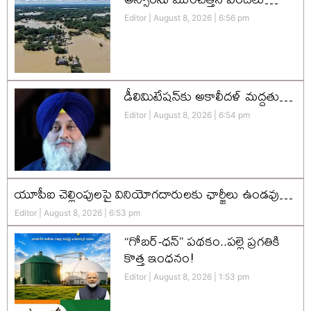
Editor
August 8, 2026
6:56 pm
డీలిమిటేషన్‌కు అకాలీదళ్‌ మద్దతు…
Editor
August 8, 2026
6:54 pm
యూపీఐ చెల్లింపులపై వినియోగదారులకు ఛార్జీలు ఉండవు…
Editor
August 8, 2026
6:53 pm
“గోబర్-ధన్” పథకం..పల్లె ప్రగతికి
కొత్త ఇంధనం!
Editor
August 8, 2026
1:53 pm