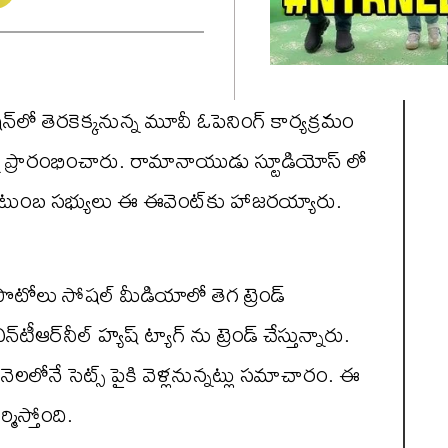
ినేష‌న్‌లో తెర‌కెక్క‌నున్న మూవీ ఓపెనింగ్ కార్య‌క్ర‌మం
్ని ప్రారంభించారు. రామానాయుడు స్టూడియోస్ లో
రు కుటుంబ సభ్యులు ఈ ఈవెంట్‌కు హాజరయ్యారు.
 ఫొటోలు సోషల్ మీడియాలో తెగ ట్రెండ్
ఆర్‌నీల్‌ హ్యష్‌ ట్యాగ్ ను ట్రెండ్ చేస్తున్నారు.
 నెల‌లోనే సెట్స్ పైకి వెళ్లనున్న‌ట్లు స‌మాచారం. ఈ
్మిస్తోంది.