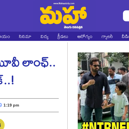
ాతీయం
సినిమా
విద్య
క్రీడలు
ఆరోగ్యం
గ్యాలరీ
వీడ
మూవీ లాంఛ్‌..
్‌..!
1:19 pm