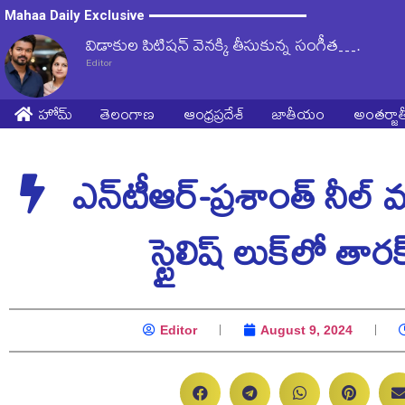
Mahaa Daily Exclusive
విడాకుల పిటిషన్ వెనక్కి తీసుకున్న సంగీత….
Editor
హోమ్
తెలంగాణ
ఆంధ్రప్రదేశ్
జాతీయం
అంతర్జ
ఎన్‌టీఆర్‌-ప్ర‌శాంత్ నీల్ 
స్టైలిష్ లుక్‌లో తార‌క
Editor
August 9, 2024