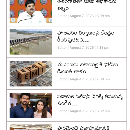
తెలంగాణలో బీజేపీ అధికారమే
లక్ష్యం…
Editor
August 7, 2026
8:08 pm
పోలవరం నిర్మాణంపై కేంద్రం
కీలక ప్రకటన…
Editor
August 7, 2026
7:18 pm
ఈఎంఐలు బకాయిలైతే ఫోన్‌కు
డిజిటల్ తాళం.
Editor
August 7, 2026
7:08 pm
విడాకుల పిటిషన్ వెనక్కి తీసుకున్న
సంగీత….
Editor
August 7, 2026
6:02 pm
పార్లమెంట్ ప్రజాస్వామ్యానికి