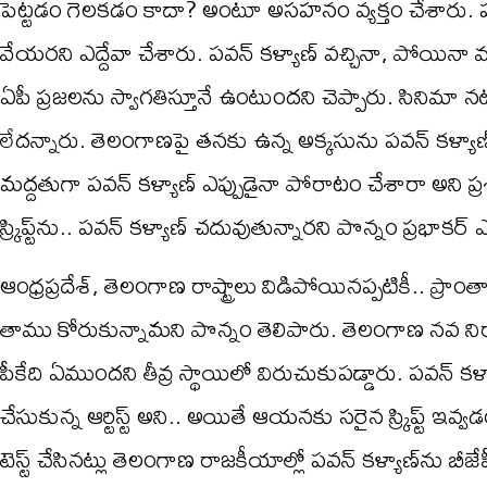
పెట్టడం గెలకడం కాదా? అంటూ అసహనం వ్యక్తం చేశారు. పవన్
వేయరని ఎద్దేవా చేశారు. పవన్ కళ్యాణ్ వచ్చినా, పోయినా
ఏపీ ప్రజలను స్వాగతిస్తూనే ఉంటుందని చెప్పారు. సినిమా 
లేదన్నారు. తెలంగాణపై తనకు ఉన్న అక్కసును పవన్ కళ్యాణ్
మద్దతుగా పవన్ కళ్యాణ్ ఎప్పుడైనా పోరాటం చేశారా అని ప్రశ్న
స్క్రిప్ట్‌ను.. పవన్ కళ్యాణ్ చదువుతున్నారని పొన్నం ప్రభాకర్ 
ఆంధ్రప్రదేశ్, తెలంగాణ రాష్ట్రాలు విడిపోయినప్పటికీ.. ప్రాం
తాము కోరుకున్నామని పొన్నం తెలిపారు. తెలంగాణ నవ ని
పీకేది ఏముందని తీవ్ర స్థాయిలో విరుచుకుపడ్డారు. పవన్ క
చేసుకున్న ఆర్టిస్ట్ అని.. అయితే ఆయనకు సరైన స్క్రిప్ట్ ఇవ్వడం లే
టెస్ట్ చేసినట్లు తెలంగాణ రాజకీయాల్లో పవన్ కళ్యాణ్‌ను బీజేపీ ప