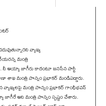
ౌంటర్
 చదువుతున్నారని వ్యాఖ్య
వేయరన్న మంత్రి
. నీ అయ్యా జాగీరు కాదంటూ జనసేన పార్టీ
 రవాణా శాఖ మంత్రి పొన్నం ప్రభాకర్ మండిపడ్డారు.
్యాఖ్యలపై మంత్రి పొన్నం ప్రభాకర్ గాంధీభవన్‌
ా జాగీరే అని మంత్రి పొన్నం స్పష్టం చేశారు.