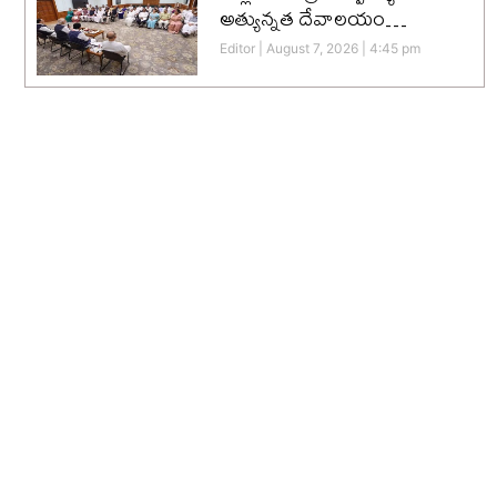
అత్యున్నత దేవాలయం…
Editor
August 7, 2026
4:45 pm