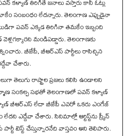
 కళ్యాణ్ తిరిగితే జనాలు వస్తారు కానీ ఓట్లు
 మాకేం సంబంధం లేదన్నారు. తెలంగాణ ఎప్పుడైనా
నటుడిగా పవన్ ఎక్కడ తిరిగినా తమకేం ఇబ్బంది
 వెళ్లగక్కారని మండిపడ్డారు. తెలంగాణకు
ించారు. బీజేపీ, బీఆర్ఎస్ పార్టీలు రాసిచ్చిన
ఎద్దేవా చేశారు.
తాలుగా తెలుగు రాష్ట్రాల ప్రజలు కలిసి ఉండాలని
ర్మాణ సంకల్ప సభతో తెలంగాణలో పవన్ కళ్యాణ్
ళ్యాణ్ బీఆర్ఎస్ లేదా బీజేపీ ఎవరో ఒకరు ఎంగేజ్
దని ఎద్దేవా చేశారు. సినిమాల్లో ఆర్టిస్ట్‌ను స్క్రీన్
ార్టీ టెస్ట్ చేస్తున్నారనేది వాస్తవం అని తెలిపారు.