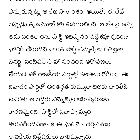
ఎన్నుకున్నట్లు ఆ లేఖ సారాంశం. అయితే, ఈ లేఖే
ఇప్పుడు తృణమూల్ కొంపముంచింది. ఆ లేఖపై ఉన్న
తమ సంతకాలను పార్టీ అధిష్ఠానం ఉద్దేశపూర్వకంగా
ఫోర్జరీ చేసిందని సొంత పార్టీ ఎమ్మెల్యేలు రితబ్రతా
బెనర్జీ, సందీపన్ సాహా సంచలన ఆరోపణలు
చేయడంతో రాజకీయ వర్గాల్లో కలకలం రేగింది. ఈ
వివాదం పార్టీలో అంతర్గత కుమ్ములాటలకు దారితీసి
చివరకు ఆ ఇద్దరు ఎమ్మెల్యేల బహిష్కరణకు
కారణమైంది. పార్టీలో ప్రజాస్వామ్యం
కొరవడిందనడానికి ఈ ఘటనే నిదర్శనమని
రాజకీయ విశ్లేషకులు భావిస్తున్నారు.