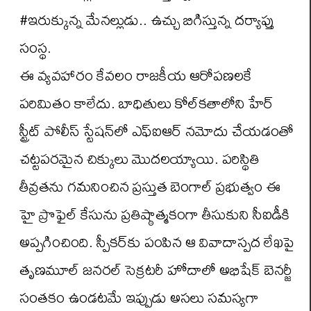
#ఇరుక్కున్న మేనల్లుడు.. ఉచ్చు బిగిస్తున్న దర్యాప్తు
సంస్థ.
ఈ వ్యవహారం కేవలం రాజకీయ ఆరోపణలకే
పరిమితం కాలేదు. బాధితులు కోల్‌కతాలోని హేర్
స్ట్రీట్ పోలీస్ స్టేషన్‌లో ఎఫ్‌ఐఆర్ నమోదు చేయడంతో
చట్టపరమైన చిక్కులు మొదలయ్యాయి. పరిస్థితి
తీవ్రతను గమనించిన ప్రస్తుత బెంగాల్ ప్రభుత్వం ఈ
హై ప్రొఫైల్ కేసును ప్రతిష్ఠాత్మకంగా తీసుకుని సీఐడీకి
అప్పగించింది. స్పీకర్‌కు పంపిన ఆ వివాదాస్పద లేఖపై
తృణమూల్ జనరల్ సెక్రటరీ హోదాలో అభిషేక్ బెనర్జీ
సంతకం ఉండటమే ఇప్పుడు అసలు సమస్యగా