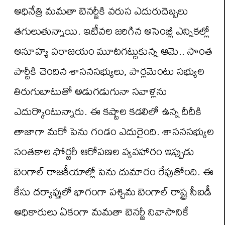
అధినేత్రి మమతా బెనర్జీకి వరుస ఎదురుదెబ్బలు
తగులుతున్నాయి. ఇటీవల జరిగిన అసెంబ్లీ ఎన్నికల్లో
అనూహ్య పరాజయం మూటగట్టుకున్న ఆమె.. సొంత
పార్టీకి చెందిన శాసనసభ్యులు, పార్లమెంటు సభ్యుల
తిరుగుబాటుతో అడుగడుగునా సవాళ్లను
ఎదుర్కొంటున్నారు. ఈ కష్టాల కడలిలో ఉన్న దీదీకి
తాజాగా మరో పెను గండం ఎదురైంది. శాసనసభ్యుల
సంతకాల ఫోర్జరీ ఆరోపణల వ్యవహారం ఇప్పుడు
బెంగాల్ రాజకీయాల్లో పెను దుమారం రేపుతోంది. ఈ
కేసు దర్యాప్తులో భాగంగా పశ్చిమ బెంగాల్ రాష్ట్ర సీఐడీ
అధికారులు ఏకంగా మమతా బెనర్జీ నివాసానికే