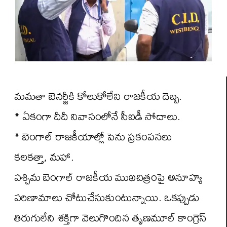
మమతా బెనర్జీకి కోలుకోలేని రాజకీయ దెబ్బ.
* ఏకంగా దీదీ నివాసంలోనే సీఐడీ సోదాలు.
* బెంగాల్ రాజకీయాల్లో పెను ప్రకంపనలు
కలకత్తా, మహా.
పశ్చిమ బెంగాల్ రాజకీయ ముఖచిత్రంపై అనూహ్య
పరిణామాలు చోటుచేసుకుంటున్నాయి. ఒకప్పుడు
తిరుగులేని శక్తిగా వెలుగొందిన తృణమూల్ కాంగ్రెస్