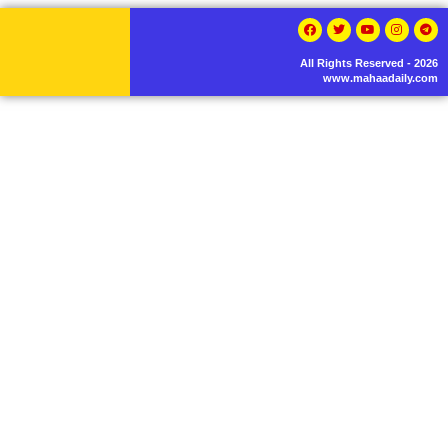
All Rights Reserved - 2026
www.mahaadaily.com