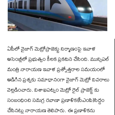
ఏపీలో వైజాగ్ మెట్రోప్రాజెక్టు నిర్మాణంపై ఇవాళ
అసెంబ్లీలో ప్రభుత్వం కీలక ప్రకటన చేసింది. మున్సిపల్
మంత్రి నారాయణ ఇవాళ ప్రశ్నోత్తరాల సమయంలో
అడిగిన ప్రశ్నకు సమాధానంగా వైజాగ్ మెట్రో వివరాలు
వెల్లడించారు. విశాఖ‌ప‌ట్నం మెట్రో రైల్ ప్రాజెక్ట్ కు
సంబంధించి స‌మ‌గ్ర ర‌వాణా ప్ర‌ణాళిక‌(సీఎంపి)సిద్దం
చేసిన‌ట్లు నారాయ‌ణ తెలిపారు. ఈ ప్ర‌ణాళిక‌ను