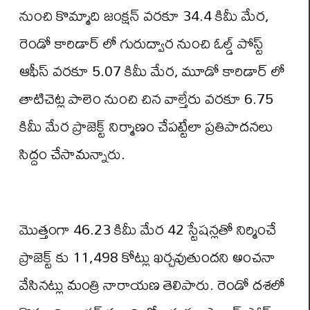
నుంచి కొమ్మాది జంక్ష‌న్ వ‌ర‌కూ 34.4 కిమీ మేర,
రెండో కారిడార్ లో గురుద్వార నుంచి ఓల్డ్ పోస్ట్
ఆఫీస్ వ‌ర‌కూ 5.07 కిమీ మేర, మూడో కారిడార్ లో
తాటిచెట్ల పాలెం నుంచి చిన వాల్తేరు వ‌ర‌కూ 6.75
కిమీ మేర ప్రాజెక్ట్ నిర్మాణం చేప‌ట్టేలా ప్ర‌తిపాద‌న‌లు
సిద్దం చేసామ‌న్నారు.
మొత్తంగా 46.23 కిమీ మేర 42 స్టేష‌న్ల‌తో నిర్మించే
ప్రాజెక్ట్ కు 11,498 కోట్లు ఖ‌ర్చ‌వుతుంద‌ని అంచనా
వేసినట్లు మంత్రి నారాయణ తెలిపారు. రెండో ద‌శ‌లో