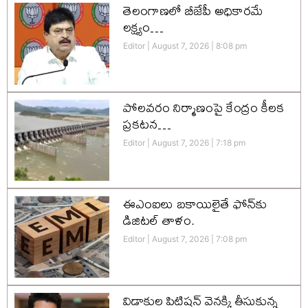
తెలంగాణలో బీజేపీ అధికారమే
లక్ష్యం…
Editor
August 7, 2026
8:08 pm
పోలవరం నిర్మాణంపై కేంద్రం కీలక
ప్రకటన…
Editor
August 7, 2026
7:18 pm
ఈఎంఐలు బకాయిలైతే ఫోన్‌కు
డిజిటల్ తాళం.
Editor
August 7, 2026
7:08 pm
విడాకుల పిటిషన్ వెనక్కి తీసుకున్న