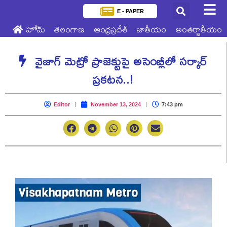
E - PAPER
హోమ్
తెలంగాణ
ఆంధ్రప్రదేశ్
జాతీయం
అంతర్జాతీయం
వైజాగ్ మెట్రో ప్రాజెక్టుపై అసెంబ్లీలో సర్కార్
ప్రకటన..!
Editor
November 13, 2024
7:43 pm