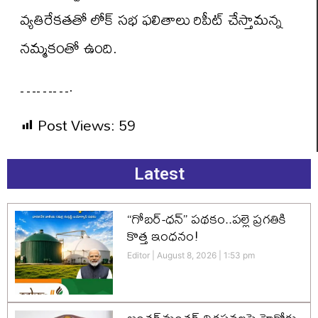
వ్యతిరేకతతో లోక్ సభ ఫలితాలు రిపీట్ చేస్తామన్న
నమ్మకంతో ఉంది.
……….
Post Views:
59
Latest
“గోబర్-ధన్” పథకం..పల్లె ప్రగతికి
కొత్త ఇంధనం!
Editor
August 8, 2026
1:53 pm