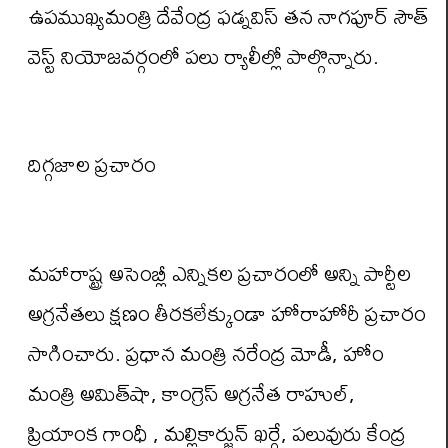
ఉపముఖ్యమంత్రి దేవేంద్ర ఫడ్నవిస్ తన నాగపూర్ సౌత్
వెస్ట్ నియోజవర్గంలో పలు ర్యాలీల్లో పాల్గొన్నారు.
దిగ్గజాల ప్రచారం
మహారాష్ట్ర అసెంబ్లీ ఎన్నికల ప్రచారంలో అన్ని పార్టీల
అగ్రనేతలు క్షణం తీరకలేక్కుండా హోరాహోరీ ప్రచారం
సాగించారు. ప్రధాన మంత్రి నరేంద్ర మోడీ, హోం
మంత్రి అమిత్‌షా, కాంగ్రెస్ అగ్రనేత రాహుల్,
ప్రియాంక గాంధీ , మల్లికార్జున్ ఖర్గే, పలువురు కేంద్ర