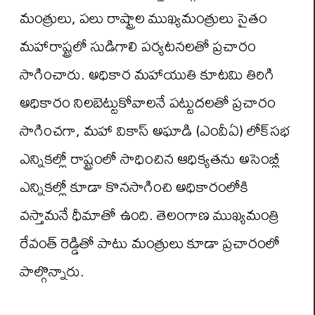
మంత్రులు, పలు రాష్ట్రాల ముఖ్యమంత్రులు సైతం
మహారాష్ట్రలో సుడిగాలి పర్యటనలతో ప్రచారం
సాగించారు. అధికార మహాయుతి కూటమి తిరిగి
అధికారం నిలబెట్టుకోవాలనే పట్టుదలతో ప్రచారం
సాగించగా, మహా వికాస్ అఘాడి (ఎంవీఏ) లోక్‌సభ
ఎన్నికల్లో రాష్ట్రంలో సాధించిన ఆధిక్యతను అసెంబ్లీ
ఎన్నికల్లో కూడా కొనసాగించి అధికారంలోకి
వస్తామనే ధీమాతో ఉంది. తెలంగాణ ముఖ్యమంత్రి
రేవంత్ రెడ్డితో పాటు మంత్రులు కూడా ప్రచారంలో
పాల్గొన్నారు.