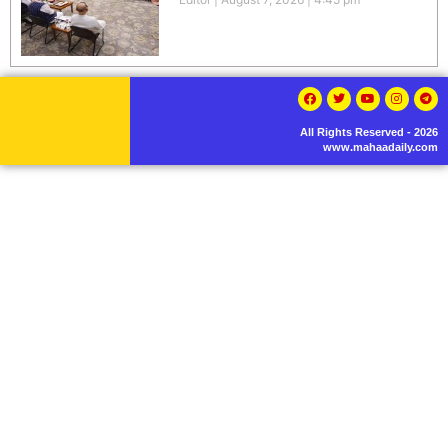
All Rights Reserved - 2026
www.mahaadaily.com