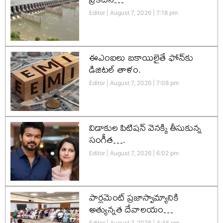
Editor
August 7, 2026
7:18 pm
ఈఎంఐలు బకాయిలైతే ఫోన్‌కు
డిజిటల్ తాళం.
Editor
August 7, 2026
7:08 pm
విడాకుల పిటిషన్ వెనక్కి తీసుకున్న
సంగీత….
Editor
August 7, 2026
6:02 pm
పార్లమెంట్ ప్రజాస్వామ్యానికి
అత్యున్నత దేవాలయం…
Editor
August 7, 2026
4:45 pm