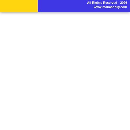
All Rights Reserved - 2026
www.mahaadaily.com