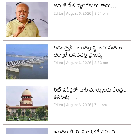
జెన్-జీ దేశ వ్యతిరేకులు కాదు…
Editor
August 6, 2026
9:54 pm
సీడబ్ల్యూసీ, అంతర్రాష్ట్ర అనుమతుల
తర్వాతే బనకచర్ల ప్రాజెక్టు…
Editor
August 6, 2026
8:33 pm
నీట్ పరీక్షలో భారీ మార్పులకు కేంద్రం
కసరత్తు….
Editor
August 6, 2026
7:11 pm
అంతర్జాతీయ మార్కెట్లో చమురు