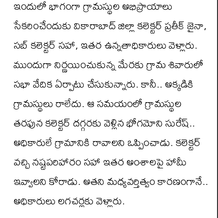
ఇందులో భాగంగా గ్రామస్థుల అభిప్రాయాలు
సేకరించేందుకు వికారాబాద్ జిల్లా కలెక్టర్ ప్రతీక్ జైనా,
సబ్ కలెక్టర్ సహా, ఇతర ఉన్నతాధికారులు వెళ్లారు.
ముందుగా నిర్ణయించుకున్న మేరకు గ్రామ శివారులో
సభా వేదిక ఏర్పాటు చేసుకున్నారు. కానీ.. అక్కడికి
గ్రామస్థులు రాలేదు. ఆ సమయంలో గ్రామస్థుల
తరఫున కలెక్టర్ దగ్గరకు వెళ్లిన భోగమోని సురేష్..
అధికారులే గ్రామానికి రావాలని ఒప్పించాడు. కలెక్టర్
వచ్చి నష్టపరిహారం సహా ఇతర అంశాలపై హామీ
ఇవ్వాలని కోరాడు. అతని మధ్యవర్తిత్వం కారణంగానే..
అధికారులు లగచర్లకు వెళ్లారు.