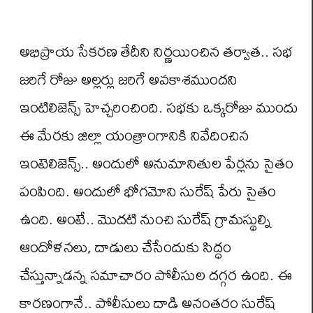
అభిప్రాయ సేకరణ తేదీని నిర్ణయించిన తర్వాత.. సభ
జరిగే రోజు అల్లర్లు జరిగే అవకాశముందని
ఇంటిలిజెన్స్ హెచ్చరించింది. సభకు ఒక్కరోజు ముందు
ఈ మేరకు జిల్లా యంత్రాంగానికి నివేదించిన
ఇంటెలిజెన్స్.. అందులో అనుమానితుల పేర్లను సైతం
పంపింది. అందులో భోగమోని సురేష్ పేరు సైతం
ఉంది. అంటే.. మొదటి నుంచి సురేష్ గ్రామస్థుల్ని
ఆందోళనలు, దాడులు చేసేందుకు సిద్ధం
చేస్తున్నాడన్న సమాచారం పోలీసుల దగ్గర ఉంది. ఈ
కారణంగానే.. పోలీసులు దాడి అనంతరం సురేష్