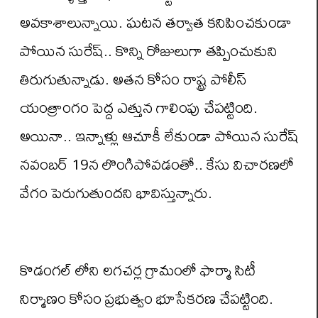
అవకాశాలున్నాయి. ఘటన తర్వాత కనిపించకుండా
పోయిన సురేష్.. కొన్ని రోజులుగా తప్పించుకుని
తిరుగుతున్నాడు. అతన కోసం రాష్ట్ర పోలీస్
యంత్రాంగం పెద్ద ఎత్తున గాలింపు చేపట్టింది.
అయినా.. ఇన్నాళ్లు ఆచూకీ లేకుండా పోయిన సురేష్
నవంబర్ 19న లొంగిపోవడంతో.. కేసు విచారణలో
వేగం పెరుగుతుందని భావిస్తున్నారు.
కొడంగల్ లోని లగచర్ల గ్రామంలో ఫార్మా సిటీ
నిర్మాణం కోసం ప్రభుత్వం భూసేకరణ చేపట్టింది.