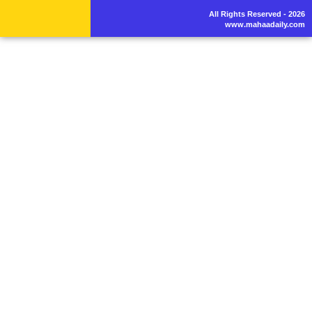
All Rights Reserved - 2026
www.mahaadaily.com