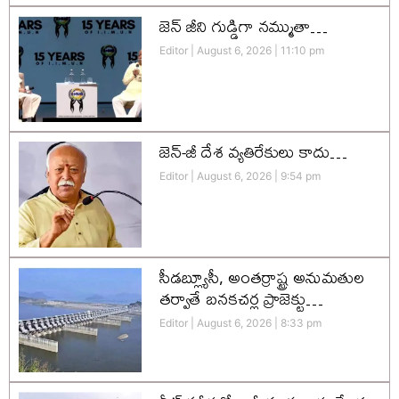
జెన్‌ జీని గుడ్డిగా నమ్ముతా…
Editor
August 6, 2026
11:10 pm
జెన్-జీ దేశ వ్యతిరేకులు కాదు…
Editor
August 6, 2026
9:54 pm
సీడబ్ల్యూసీ, అంతర్రాష్ట్ర అనుమతుల
తర్వాతే బనకచర్ల ప్రాజెక్టు…
Editor
August 6, 2026
8:33 pm