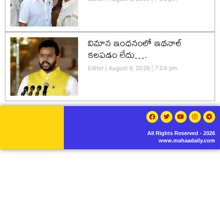
విమాన ఇంధనంలో ఇథనాల్
కలపడం లేదు….
Editor
August 6, 2026
7:04 pm
All Rights Reserved - 2026
www.mahaadaily.com