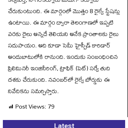
చేరుకుంటుంది. ఈ మార్గంలో మొత్తం 8 రైల్వే స్టేషన్లు
ఉంటాయి. ఈ మార్గం ద్వారా తెలంగాణలో ఇప్పటి
వరకు రైలు అన్నదే తెలియని అనేక ప్రాంతాలకు రైలు
సదుపాయం. అది కూడా సెమీ హైస్పీడ్ కారిడార్
అందుబాటులోకి రానుంది. ఇందుకు సంబంధించిన
ప్రిలిమినరీ ఇంజినీరింగ్, ట్రాఫిక్ (పెట్) సర్వే తుది
దశకు చేరుకుంది. నవంబర్‌లో రైల్వే బోర్డుకు ఈ
నివేదికను సమర్పిస్తారు.
Post Views:
79
Latest