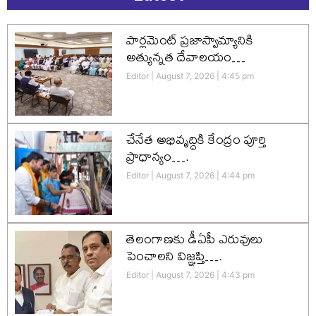
పార్లమెంట్ ప్రజాస్వామ్యానికి
అత్యున్నత దేవాలయం…
Editor
August 7, 2026
4:45 pm
చేనేత అభివృద్ధికి కేంద్రం పూర్తి
ప్రాధాన్యం….
Editor
August 7, 2026
4:44 pm
తెలంగాణకు డీఏపీ ఎరువులు
పెంచాలని విజ్ఞప్తి….
Editor
August 7, 2026
4:43 pm