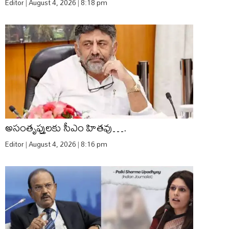
Editor
August 4, 2026
8:18 pm
అసంతృప్తులకు సీఎం హితవు….
Editor
August 4, 2026
8:16 pm